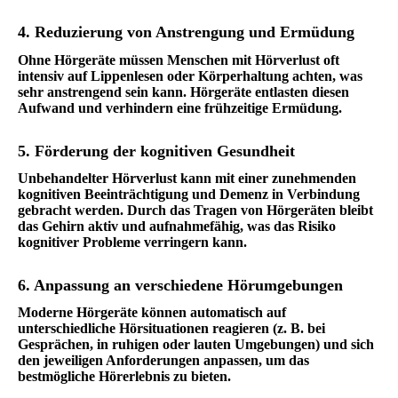
4. Reduzierung von Anstrengung und Ermüdung
Ohne Hörgeräte müssen Menschen mit Hörverlust oft
intensiv auf Lippenlesen oder Körperhaltung achten, was
sehr anstrengend sein kann. Hörgeräte entlasten diesen
Aufwand und verhindern eine frühzeitige Ermüdung.
5. Förderung der kognitiven Gesundheit
Unbehandelter Hörverlust kann mit einer zunehmenden
kognitiven Beeinträchtigung und Demenz in Verbindung
gebracht werden. Durch das Tragen von Hörgeräten bleibt
das Gehirn aktiv und aufnahmefähig, was das Risiko
kognitiver Probleme verringern kann.
6. Anpassung an verschiedene Hörumgebungen
Moderne Hörgeräte können automatisch auf
unterschiedliche Hörsituationen reagieren (z. B. bei
Gesprächen, in ruhigen oder lauten Umgebungen) und sich
den jeweiligen Anforderungen anpassen, um das
bestmögliche Hörerlebnis zu bieten.