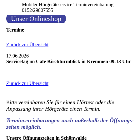
Mobiler Hörgeräteservice Terminvereinbarung
0152/29807555
Unser Onlineshop
Termine
Zurück zur Übersicht
17.06.2026
Servicetag im Café Kirchturmblick in Kremmen 09-13 Uhr
Zurück zur Übersicht
itte vereinbaren Sie für einen Hörtest oder die
B
Anpassung ihrer Hörgeräte einen Termin.
Terminvereinbarungen auch außerhalb der Öffnungs-
zeiten möglich.
Unsere Öffnungszeiten in Schönwalde