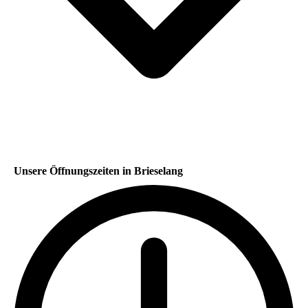
Unsere Öffnungszeiten in Brieselang