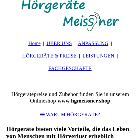
Home
ÜBER UNS
ANPASSUNG
HÖRGERÄTE & PREISE
LEISTUNGEN
FACHGESCHÄFTE
Hörgerätepreise und Zubehör finden Sie in unserem
Onlineshop
www.hgmeissner.shop
WARUM HÖRGERÄTE?
Hörgeräte bieten viele Vorteile, die das Leben
von Menschen mit Hörverlust erheblich