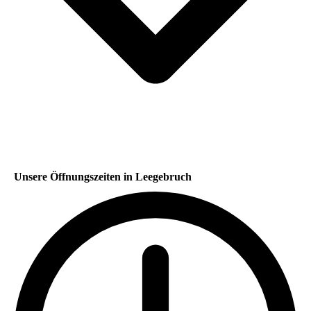
Unsere Öffnungszeiten in Leegebruch