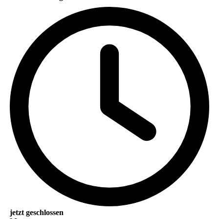
jetzt geschlossen