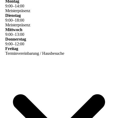
Montag
9
:
00
–
14
:
00
Meisterpräsenz
Dienstag
9
:
00
–
18
:
00
Meisterpräsenz
Mittwoch
9
:
00
–
13
:
00
Donnerstag
9
:
00
–
12
:
00
Freitag
Terminvereinbarung / Hausbesuche