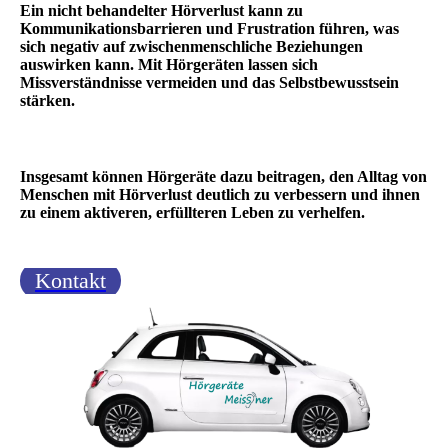
Ein nicht behandelter Hörverlust kann zu
Kommunikationsbarrieren und Frustration führen, was
sich negativ auf zwischenmenschliche Beziehungen
auswirken kann. Mit Hörgeräten lassen sich
Missverständnisse vermeiden und das Selbstbewusstsein
stärken.
Insgesamt können Hörgeräte dazu beitragen, den Alltag von
Menschen mit Hörverlust deutlich zu verbessern und ihnen
zu einem aktiveren, erfüllteren Leben zu verhelfen.
Kontakt