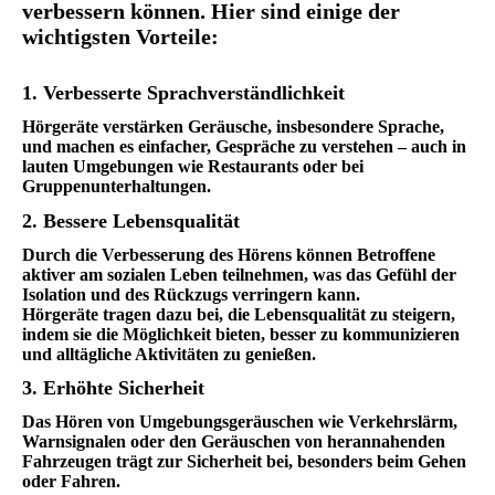
verbessern können. Hier sind einige der
wichtigsten Vorteile:
1. Verbesserte Sprachverständlichkeit
Hörgeräte verstärken Geräusche, insbesondere Sprache,
und machen es einfacher, Gespräche zu verstehen – auch in
lauten Umgebungen wie Restaurants oder bei
Gruppenunterhaltungen.
2. Bessere Lebensqualität
Durch die Verbesserung des Hörens können Betroffene
aktiver am sozialen Leben teilnehmen, was das Gefühl der
Isolation und des Rückzugs verringern kann.
Hörgeräte tragen dazu bei, die Lebensqualität zu steigern,
indem sie die Möglichkeit bieten, besser zu kommunizieren
und alltägliche Aktivitäten zu genießen.
3. Erhöhte Sicherheit
Das Hören von Umgebungsgeräuschen wie Verkehrslärm,
Warnsignalen oder den Geräuschen von herannahenden
Fahrzeugen trägt zur Sicherheit bei, besonders beim Gehen
oder Fahren.