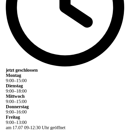
jetzt geschlossen
Montag
9
:
00
–
15
:
00
Dienstag
9
:
00
–
18
:
00
Mittwoch
9
:
00
–
15
:
00
Donnerstag
9
:
00
–
16
:
00
Freitag
9
:
00
–
13
:
00
am 17.07 09-12:30 Uhr geöffnet