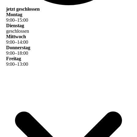
jetzt geschlossen
Montag
9
:
00
–
15
:
00
Dienstag
geschlossen
Mittwoch
9
:
00
–
14
:
00
Donnerstag
9
:
00
–
18
:
00
Freitag
9
:
00
–
13
:
00