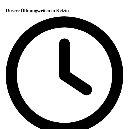
Unsere Öffnungszeiten in Ketzin