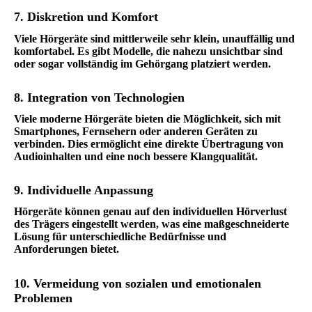
7. Diskretion und Komfort
Viele Hörgeräte sind mittlerweile sehr klein, unauffällig und
komfortabel. Es gibt Modelle, die nahezu unsichtbar sind
oder sogar vollständig im Gehörgang platziert werden.
8. Integration von Technologien
Viele moderne Hörgeräte bieten die Möglichkeit, sich mit
Smartphones, Fernsehern oder anderen Geräten zu
verbinden. Dies ermöglicht eine direkte Übertragung von
Audioinhalten und eine noch bessere Klangqualität.
9. Individuelle Anpassung
Hörgeräte können genau auf den individuellen Hörverlust
des Trägers eingestellt werden, was eine maßgeschneiderte
Lösung für unterschiedliche Bedürfnisse und
Anforderungen bietet.
10. Vermeidung von sozialen und emotionalen
Problemen