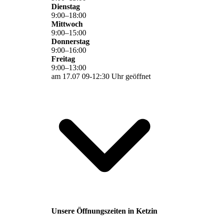
Dienstag
9
:
00
–
18
:
00
Mittwoch
9
:
00
–
15
:
00
Donnerstag
9
:
00
–
16
:
00
Freitag
9
:
00
–
13
:
00
am 17.07 09-12:30 Uhr geöffnet
Unsere Öffnungszeiten in Ketzin