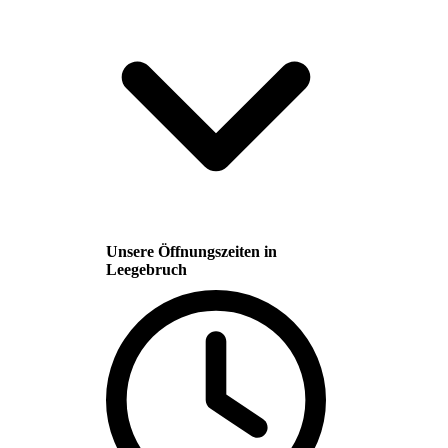
Unsere Öffnungszeiten in
Leegebruch