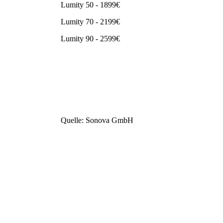
Lumity 50 - 1899€
Lumity 70 - 2199€
Lumity 90 - 2599€
Quelle: Sonova GmbH