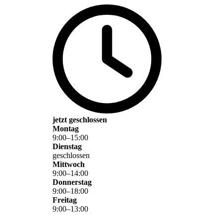
jetzt geschlossen
Montag
9
:
00
–
15
:
00
Dienstag
geschlossen
Mittwoch
9
:
00
–
14
:
00
Donnerstag
9
:
00
–
18
:
00
Freitag
9
:
00
–
13
:
00