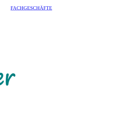
FACHGESCHÄFTE