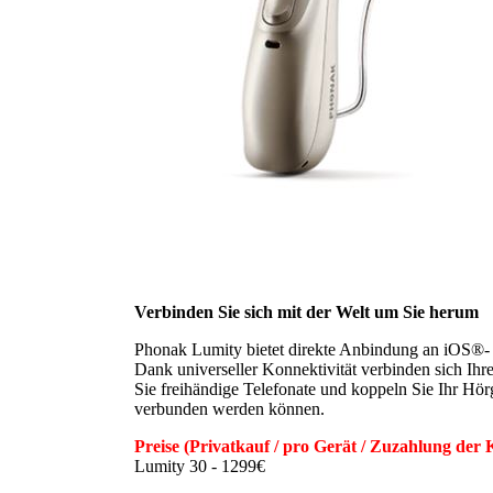
Verbinden Sie sich mit der Welt um Sie herum
Phonak Lumity bietet direkte Anbindung an iOS®-
Dank universeller Konnektivität verbinden sich Ihr
Sie freihändige Telefonate und koppeln Sie Ihr Hör
verbunden werden können.
Preise (Privatkauf / pro Gerät / Zuzahlung der
Lumity 30 - 1299€