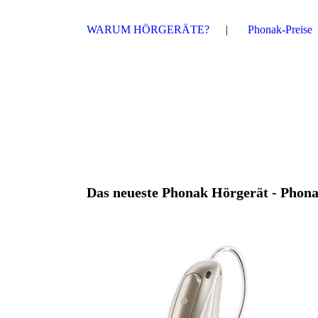
WARUM HÖRGERÄTE?
Phonak-Preise
Das neueste Phonak Hörgerät - Pho