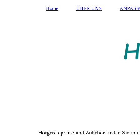
Home
ÜBER UNS
ANPAS
Hörgerätepreise und Zubehör finden Sie in