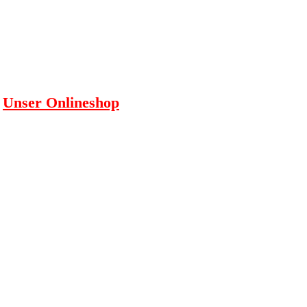
Unser Onlineshop