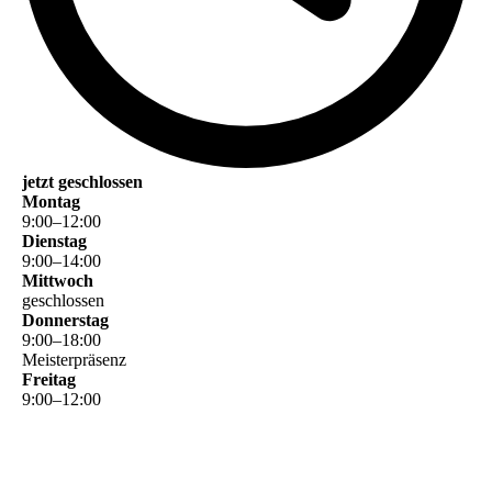
jetzt geschlossen
Montag
9
:
00
–
12
:
00
Dienstag
9
:
00
–
14
:
00
Mittwoch
geschlossen
Donnerstag
9
:
00
–
18
:
00
Meisterpräsenz
Freitag
9
:
00
–
12
:
00