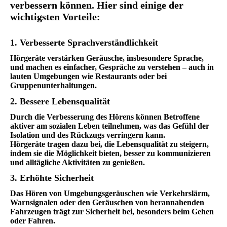
verbessern können. Hier sind einige der
wichtigsten Vorteile:
1. Verbesserte Sprachverständlichkeit
Hörgeräte verstärken Geräusche, insbesondere Sprache,
und machen es einfacher, Gespräche zu verstehen – auch in
lauten Umgebungen wie Restaurants oder bei
Gruppenunterhaltungen.
2. Bessere Lebensqualität
Durch die Verbesserung des Hörens können Betroffene
aktiver am sozialen Leben teilnehmen, was das Gefühl der
Isolation und des Rückzugs verringern kann.
Hörgeräte tragen dazu bei, die Lebensqualität zu steigern,
indem sie die Möglichkeit bieten, besser zu kommunizieren
und alltägliche Aktivitäten zu genießen.
3. Erhöhte Sicherheit
Das Hören von Umgebungsgeräuschen wie Verkehrslärm,
Warnsignalen oder den Geräuschen von herannahenden
Fahrzeugen trägt zur Sicherheit bei, besonders beim Gehen
oder Fahren.