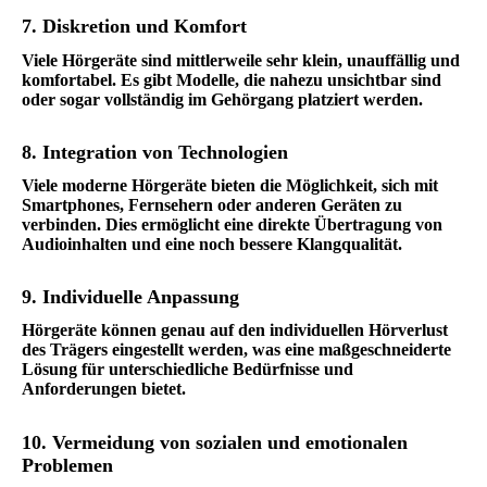
7. Diskretion und Komfort
Viele Hörgeräte sind mittlerweile sehr klein, unauffällig und
komfortabel. Es gibt Modelle, die nahezu unsichtbar sind
oder sogar vollständig im Gehörgang platziert werden.
8. Integration von Technologien
Viele moderne Hörgeräte bieten die Möglichkeit, sich mit
Smartphones, Fernsehern oder anderen Geräten zu
verbinden. Dies ermöglicht eine direkte Übertragung von
Audioinhalten und eine noch bessere Klangqualität.
9. Individuelle Anpassung
Hörgeräte können genau auf den individuellen Hörverlust
des Trägers eingestellt werden, was eine maßgeschneiderte
Lösung für unterschiedliche Bedürfnisse und
Anforderungen bietet.
10. Vermeidung von sozialen und emotionalen
Problemen