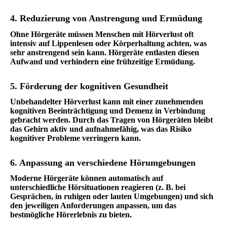
4. Reduzierung von Anstrengung und Ermüdung
Ohne Hörgeräte müssen Menschen mit Hörverlust oft
intensiv auf Lippenlesen oder Körperhaltung achten, was
sehr anstrengend sein kann. Hörgeräte entlasten diesen
Aufwand und verhindern eine frühzeitige Ermüdung.
5. Förderung der kognitiven Gesundheit
Unbehandelter Hörverlust kann mit einer zunehmenden
kognitiven Beeinträchtigung und Demenz in Verbindung
gebracht werden. Durch das Tragen von Hörgeräten bleibt
das Gehirn aktiv und aufnahmefähig, was das Risiko
kognitiver Probleme verringern kann.
6. Anpassung an verschiedene Hörumgebungen
Moderne Hörgeräte können automatisch auf
unterschiedliche Hörsituationen reagieren (z. B. bei
Gesprächen, in ruhigen oder lauten Umgebungen) und sich
den jeweiligen Anforderungen anpassen, um das
bestmögliche Hörerlebnis zu bieten.