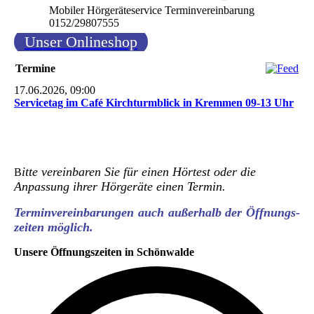
Mobiler Hörgeräteservice Terminvereinbarung
0152/29807555
Unser Onlineshop
Termine
17.06.2026, 09:00
Servicetag im Café Kirchturmblick in Kremmen 09-13 Uhr
itte vereinbaren Sie für einen Hörtest oder die
B
Anpassung ihrer Hörgeräte einen Termin.
Terminvereinbarungen auch außerhalb der Öffnungs-
zeiten möglich.
Unsere Öffnungszeiten in Schönwalde