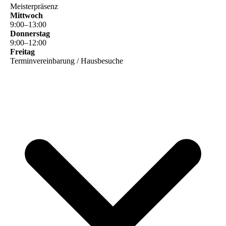
Meisterpräsenz
Mittwoch
9
:
00
–
13
:
00
Donnerstag
9
:
00
–
12
:
00
Freitag
Terminvereinbarung / Hausbesuche