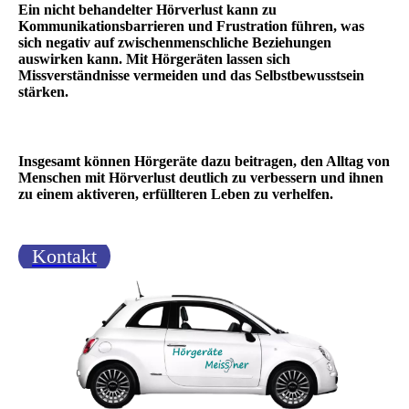
Ein nicht behandelter Hörverlust kann zu
Kommunikationsbarrieren und Frustration führen, was
sich negativ auf zwischenmenschliche Beziehungen
auswirken kann. Mit Hörgeräten lassen sich
Missverständnisse vermeiden und das Selbstbewusstsein
stärken.
Insgesamt können Hörgeräte dazu beitragen, den Alltag von
Menschen mit Hörverlust deutlich zu verbessern und ihnen
zu einem aktiveren, erfüllteren Leben zu verhelfen.
Kontakt