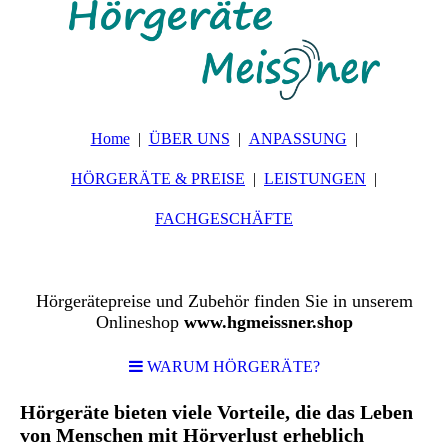
Home
ÜBER UNS
ANPASSUNG
HÖRGERÄTE & PREISE
LEISTUNGEN
FACHGESCHÄFTE
Hörgerätepreise und Zubehör finden Sie in unserem
Onlineshop
www.hgmeissner.shop
WARUM HÖRGERÄTE?
Hörgeräte bieten viele Vorteile, die das Leben
von Menschen mit Hörverlust erheblich