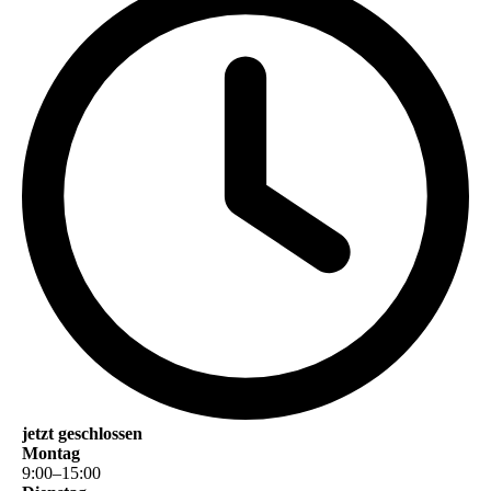
jetzt geschlossen
Montag
9
:
00
–
15
:
00