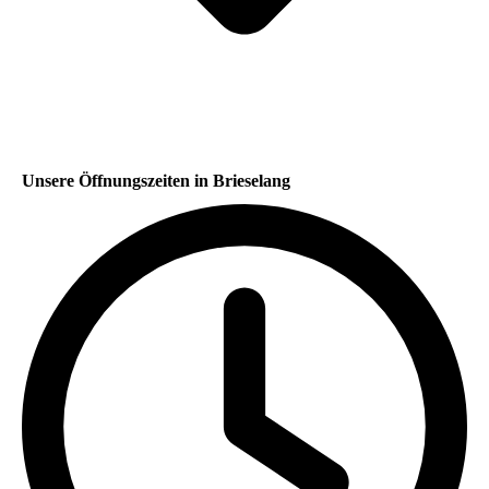
Unsere Öffnungszeiten in Brieselang