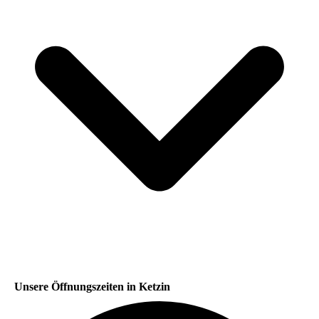
Unsere Öffnungszeiten in Ketzin