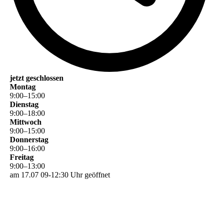
jetzt geschlossen
Montag
9
:
00
–
15
:
00
Dienstag
9
:
00
–
18
:
00
Mittwoch
9
:
00
–
15
:
00
Donnerstag
9
:
00
–
16
:
00
Freitag
9
:
00
–
13
:
00
am 17.07 09-12:30 Uhr geöffnet