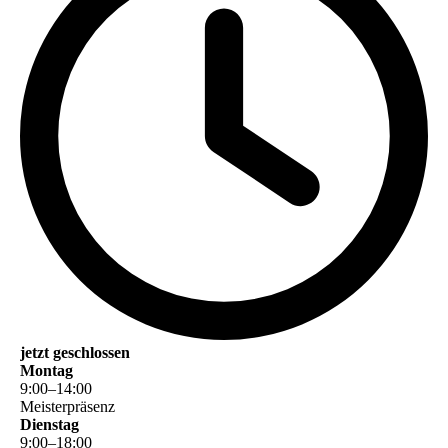
jetzt geschlossen
Montag
9
:
00
–
14
:
00
Meisterpräsenz
Dienstag
9
:
00
–
18
:
00