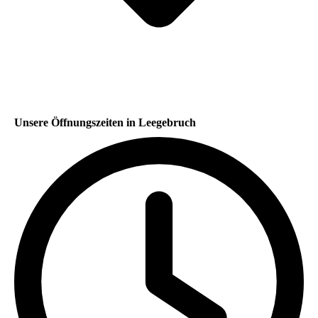
Unsere Öffnungszeiten in Leegebruch